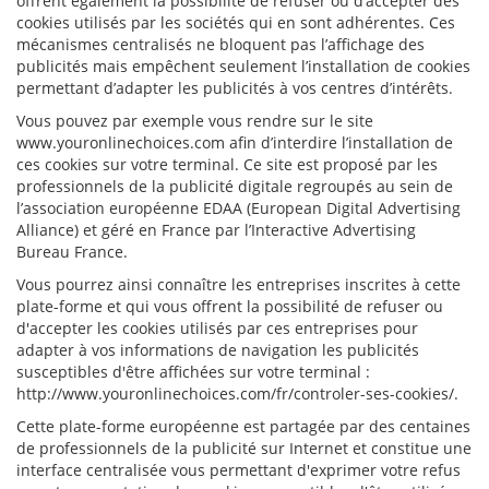
offrent également la possibilité de refuser ou d’accepter des
cookies utilisés par les sociétés qui en sont adhérentes. Ces
mécanismes centralisés ne bloquent pas l’affichage des
publicités mais empêchent seulement l’installation de cookies
permettant d’adapter les publicités à vos centres d’intérêts.
Vous pouvez par exemple vous rendre sur le site
www.youronlinechoices.com afin d’interdire l’installation de
ces cookies sur votre terminal. Ce site est proposé par les
professionnels de la publicité digitale regroupés au sein de
l’association européenne EDAA (European Digital Advertising
Alliance) et géré en France par l’Interactive Advertising
Bureau France.
Vous pourrez ainsi connaître les entreprises inscrites à cette
plate-forme et qui vous offrent la possibilité de refuser ou
d'accepter les cookies utilisés par ces entreprises pour
adapter à vos informations de navigation les publicités
susceptibles d'être affichées sur votre terminal :
http://www.youronlinechoices.com/fr/controler-ses-cookies/.
Cette plate-forme européenne est partagée par des centaines
de professionnels de la publicité sur Internet et constitue une
interface centralisée vous permettant d'exprimer votre refus