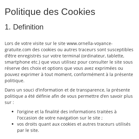
Politique des Cookies
1. Definition
Lors de votre visite sur le site www.ornella-voyance-
gratuite.com des cookies ou autres traceurs sont susceptibles
d’être enregistrés sur votre terminal (ordinateur, tablette,
smartphone etc.) que vous utilisez pour consulter le site sous
réserve des choix et options que vous avez exprimées ou
pouvez exprimer à tout moment, conformément à la présente
politique.
Dans un souci d’information et de transparence, la présente
politique a été définie afin de vous permettre d’en savoir plus
sur :
l’origine et la finalité des informations traitées à
l'occasion de votre navigation sur le site ;
vos droits quant aux cookies et autres traceurs utilisés
par le site.