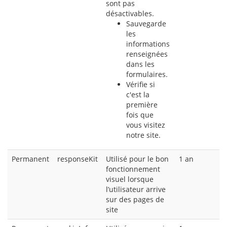
sont pas
désactivables.
Sauvegarde
les
informations
renseignées
dans les
formulaires.
Vérifie si
c'est la
première
fois que
vous visitez
notre site.
Permanent
responseKit
Utilisé pour le bon
1 an
fonctionnement
visuel lorsque
l’utilisateur arrive
sur des pages de
site