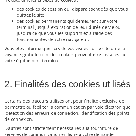
des cookies de session qui disparaissent dès que vous
quittez le site ;
des cookies permanents qui demeurent sur votre
terminal jusqu’à expiration de leur durée de vie ou
jusqu’à ce que vous les supprimiez à l’aide des
fonctionnalités de votre navigateur.
Vous êtes informé que, lors de vos visites sur le site ornella-
voyance-gratuite.com, des cookies peuvent être installés sur
votre équipement terminal.
2. Finalités des cookies utilisés
Certains des traceurs utilisés ont pour finalité exclusive de
permettre ou faciliter la communication par voie électronique
(détection des erreurs de connexion, identification des points
de connexion.
D’autres sont strictement nécessaires à la fourniture de
services de communication en ligne à votre demande