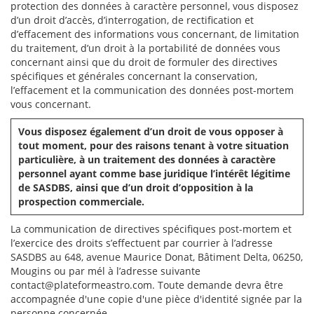
protection des données à caractère personnel, vous disposez
d’un droit d’accès, d’interrogation, de rectification et
d’effacement des informations vous concernant, de limitation
du traitement, d’un droit à la portabilité de données vous
concernant ainsi que du droit de formuler des directives
spécifiques et générales concernant la conservation,
l’effacement et la communication des données post-mortem
vous concernant.
Vous disposez également d’un droit de vous opposer à
tout moment, pour des raisons tenant à votre situation
particulière, à un traitement des données à caractère
personnel ayant comme base juridique l’intérêt légitime
de SASDBS, ainsi que d’un droit d’opposition à la
prospection commerciale.
La communication de directives spécifiques post-mortem et
l’exercice des droits s’effectuent par courrier à l’adresse
SASDBS au 648, avenue Maurice Donat, Bâtiment Delta, 06250,
Mougins ou par mél à l’adresse suivante
contact@plateformeastro.com. Toute demande devra être
accompagnée d'une copie d'une pièce d'identité signée par la
personne concernée.