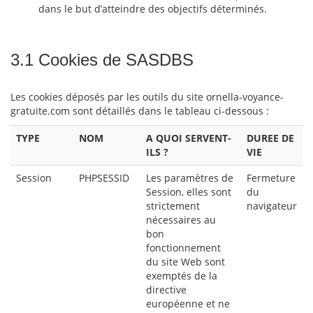
dans le but d’atteindre des objectifs déterminés.
3.1 Cookies de SASDBS
Les cookies déposés par les outils du site ornella-voyance-
gratuite.com sont détaillés dans le tableau ci-dessous :
TYPE
NOM
A QUOI SERVENT-
DUREE DE
ILS ?
VIE
Session
PHPSESSID
Les paramètres de
Fermeture
Session, elles sont
du
strictement
navigateur
nécessaires au
bon
fonctionnement
du site Web sont
exemptés de la
directive
européenne et ne