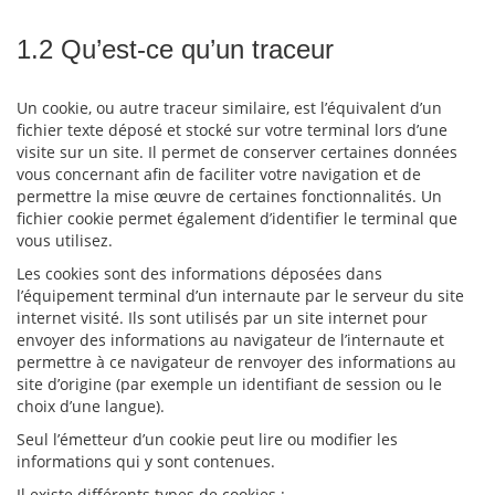
1.2 Qu’est-ce qu’un traceur
Un cookie, ou autre traceur similaire, est l’équivalent d’un
fichier texte déposé et stocké sur votre terminal lors d’une
visite sur un site. Il permet de conserver certaines données
vous concernant afin de faciliter votre navigation et de
permettre la mise œuvre de certaines fonctionnalités. Un
fichier cookie permet également d’identifier le terminal que
vous utilisez.
Les cookies sont des informations déposées dans
l’équipement terminal d’un internaute par le serveur du site
internet visité. Ils sont utilisés par un site internet pour
envoyer des informations au navigateur de l’internaute et
permettre à ce navigateur de renvoyer des informations au
site d’origine (par exemple un identifiant de session ou le
choix d’une langue).
Seul l’émetteur d’un cookie peut lire ou modifier les
informations qui y sont contenues.
Il existe différents types de cookies :