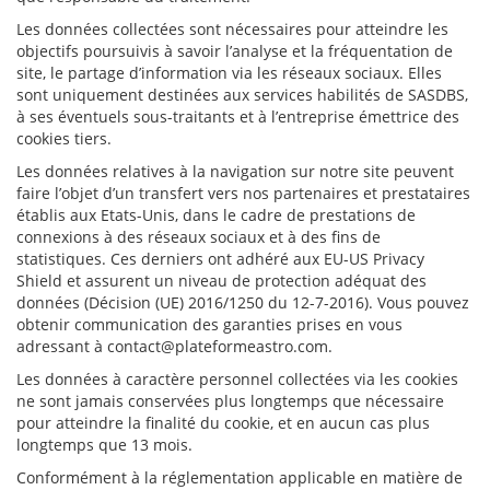
Les données collectées sont nécessaires pour atteindre les
objectifs poursuivis à savoir l’analyse et la fréquentation de
site, le partage d’information via les réseaux sociaux. Elles
sont uniquement destinées aux services habilités de SASDBS,
à ses éventuels sous-traitants et à l’entreprise émettrice des
cookies tiers.
Les données relatives à la navigation sur notre site peuvent
faire l’objet d’un transfert vers nos partenaires et prestataires
établis aux Etats-Unis, dans le cadre de prestations de
connexions à des réseaux sociaux et à des fins de
statistiques. Ces derniers ont adhéré aux EU-US Privacy
Shield et assurent un niveau de protection adéquat des
données (Décision (UE) 2016/1250 du 12-7-2016). Vous pouvez
obtenir communication des garanties prises en vous
adressant à contact@plateformeastro.com.
Les données à caractère personnel collectées via les cookies
ne sont jamais conservées plus longtemps que nécessaire
pour atteindre la finalité du cookie, et en aucun cas plus
longtemps que 13 mois.
Conformément à la réglementation applicable en matière de