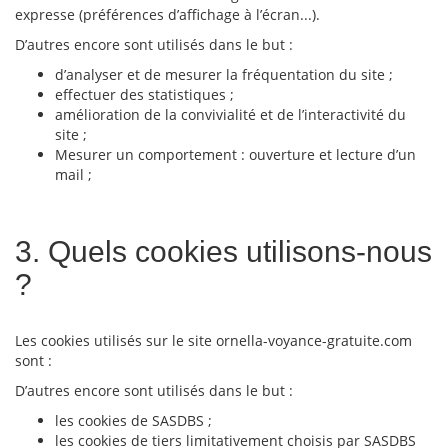
expresse (préférences d’affichage à l’écran...).
D’autres encore sont utilisés dans le but :
d’analyser et de mesurer la fréquentation du site ;
effectuer des statistiques ;
amélioration de la convivialité et de l’interactivité du
site ;
Mesurer un comportement : ouverture et lecture d’un
mail ;
3. Quels cookies utilisons-nous
?
Les cookies utilisés sur le site ornella-voyance-gratuite.com
sont :
D’autres encore sont utilisés dans le but :
les cookies de SASDBS ;
les cookies de tiers limitativement choisis par SASDBS