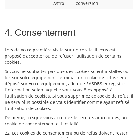
Astro
conversion.
4. Consentement
Lors de votre première visite sur notre site, il vous est
proposé d’accepter ou de refuser l’utilisation de certains
cookies.
Si vous ne souhaitez pas que des cookies soient installés ou
lus sur votre équipement terminal, un cookie de refus sera
déposé sur votre équipement, afin que SASDBS enregistre
l’information selon laquelle vous vous êtes opposé à
l’utilisation de cookies. Si vous supprimez ce cookie de refus, il
ne sera plus possible de vous identifier comme ayant refusé
l’utilisation de cookies.
De même, lorsque vous acceptez le recours aux cookies, un
cookie de consentement est installé.
22. Les cookies de consentement ou de refus doivent rester