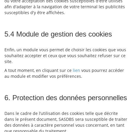
ou votre acceptation des cookies susceptibles d'être utilisés
afin d'adapter à la navigation de votre terminal les publicités
susceptibles d'y être affichées.
5.4 Module de gestion des cookies
Enfin, un module vous permet de choisir les cookies que vous
souhaitez accepter et ceux que vous souhaitez refuser sur ce
site.
A tout moment, en cliquant sur ce
lien
vous pourrez accéder
au module et modifier vos préférences.
6. Protection des données personnelles
Dans le cadre de l’utilisation des cookies telle que décrite
dans le présent document, SASDBS sera susceptible de traiter
des données à caractère personnel vous concernant, en tant
que responsable du traitement.