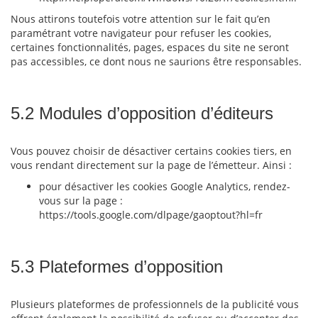
Nous attirons toutefois votre attention sur le fait qu’en
paramétrant votre navigateur pour refuser les cookies,
certaines fonctionnalités, pages, espaces du site ne seront
pas accessibles, ce dont nous ne saurions être responsables.
5.2 Modules d’opposition d’éditeurs
Vous pouvez choisir de désactiver certains cookies tiers, en
vous rendant directement sur la page de l’émetteur. Ainsi :
pour désactiver les cookies Google Analytics, rendez-
vous sur la page :
https://tools.google.com/dlpage/gaoptout?hl=fr
5.3 Plateformes d’opposition
Plusieurs plateformes de professionnels de la publicité vous