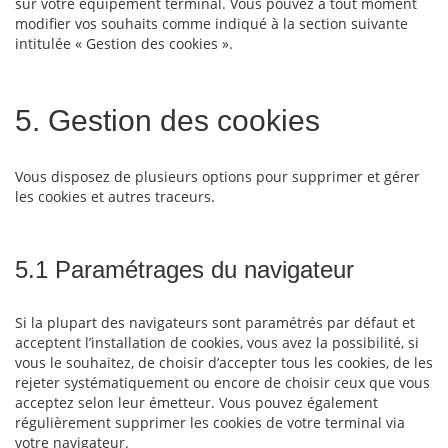
sur votre équipement terminal. Vous pouvez à tout moment
modifier vos souhaits comme indiqué à la section suivante
intitulée « Gestion des cookies ».
5. Gestion des cookies
Vous disposez de plusieurs options pour supprimer et gérer
les cookies et autres traceurs.
5.1 Paramétrages du navigateur
Si la plupart des navigateurs sont paramétrés par défaut et
acceptent l’installation de cookies, vous avez la possibilité, si
vous le souhaitez, de choisir d’accepter tous les cookies, de les
rejeter systématiquement ou encore de choisir ceux que vous
acceptez selon leur émetteur. Vous pouvez également
régulièrement supprimer les cookies de votre terminal via
votre navigateur.